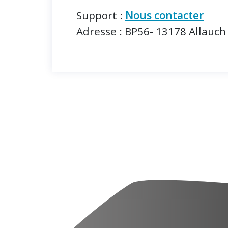
Support :
Nous contacter
Adresse : BP56- 13178 Allauch